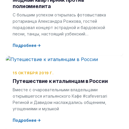
полиомиелита
С большим успехом открылась фотовыставка
ротарианца Александра Рожкова, гостей
порадовал концерт эстрадной и бардовской
песни, танцы, настоящий узбекский…
Подробнее
15 ОКТЯБРЯ 2019 Г.
Путешествие к итальянцам в России
Вместе с очаровательными владельцами
открывшегося итальянского Кафе #cafeversari
Региной и Давидом наслаждались общением,
угощениями и музыкой
Подробнее