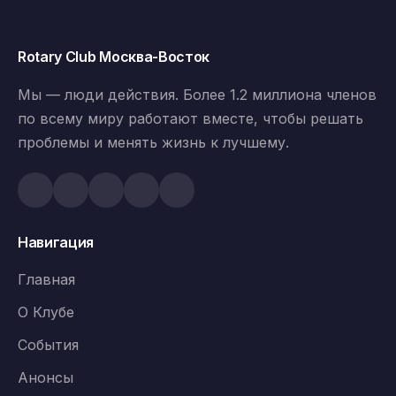
Rotary Club Москва-Восток
Мы — люди действия. Более 1.2 миллиона членов
по всему миру работают вместе, чтобы решать
проблемы и менять жизнь к лучшему.
Навигация
Главная
О Клубе
События
Анонсы