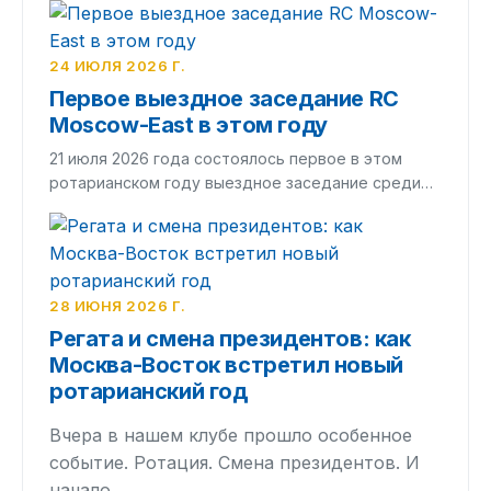
24 ИЮЛЯ 2026 Г.
Первое выездное заседание RC
Moscow-East в этом году
21 июля 2026 года состоялось первое в этом
ротарианском году выездное заседание среди…
28 ИЮНЯ 2026 Г.
Регата и смена президентов: как
Москва-Восток встретил новый
ротарианский год
Вчера в нашем клубе прошло особенное
событие. Ротация. Смена президентов. И
начало…