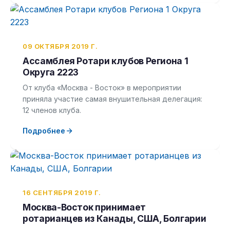
09 ОКТЯБРЯ 2019 Г.
Ассамблея Ротари клубов Региона 1
Округа 2223
От клуба «Москва - Восток» в мероприятии
приняла участие самая внушительная делегация:
12 членов клуба.
Подробнее
16 СЕНТЯБРЯ 2019 Г.
Москва-Восток принимает
ротарианцев из Канады, США, Болгарии