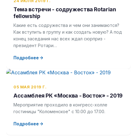
24 ИЮЛЯ 2019 Г.
Тема встречи - содружества Rotarian
fellowship
Какие есть содружества и чем они занимаются?
Как вступить в группу и как создать новую? А под
конец заседания нас всех ждал сюрприз -
президент Ротари…
Подробнее
05 МАЯ 2019 Г.
Ассамблея РК «Москва - Восток» - 2019
Мероприятие проходило в конгресс-холле
гостиницы "Коломенское" с 10.00 до 17.00.
Подробнее