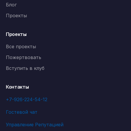
Блог
Проекты
Проекты
Все проекты
Пожертвовать
Вступить в клуб
Контакты
+7-926-224-54-12
Гостевой чат
Управление Репутацией