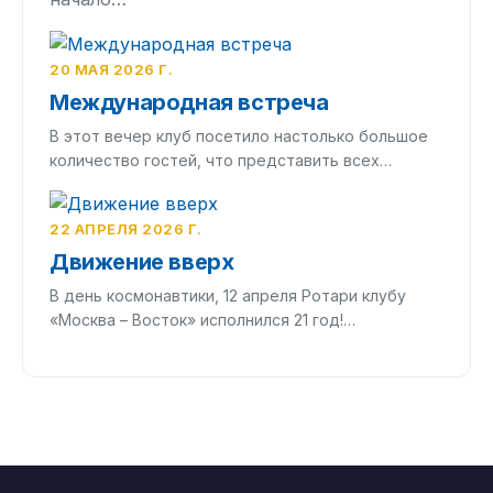
20 МАЯ 2026 Г.
Международная встреча
В этот вечер клуб посетило настолько большое
количество гостей, что представить всех…
22 АПРЕЛЯ 2026 Г.
Движение вверх
В день космонавтики, 12 апреля Ротари клубу
«Москва – Восток» исполнился 21 год!…