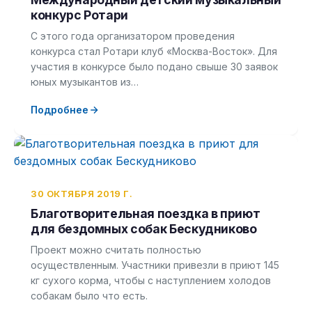
конкурс Ротари
С этого года организатором проведения
конкурса стал Ротари клуб «Москва-Восток». Для
участия в конкурсе было подано свыше 30 заявок
юных музыкантов из…
Подробнее
30 ОКТЯБРЯ 2019 Г.
Благотворительная поездка в приют
для бездомных собак Бескудниково
Проект можно считать полностью
осуществленным. Участники привезли в приют 145
кг сухого корма, чтобы с наступлением холодов
собакам было что есть.