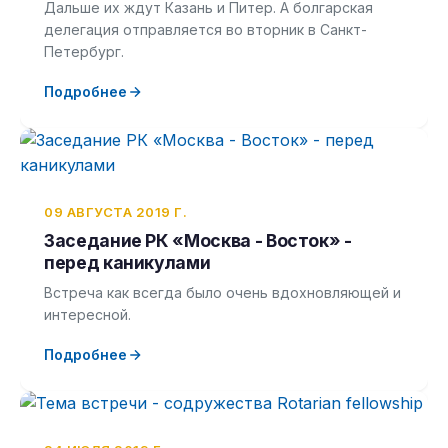
Дальше их ждут Казань и Питер. А болгарская
делегация отправляется во вторник в Санкт-
Петербург.
Подробнее
09 АВГУСТА 2019 Г.
Заседание РК «Москва - Восток» -
перед каникулами
Встреча как всегда было очень вдохновляющей и
интересной.
Подробнее