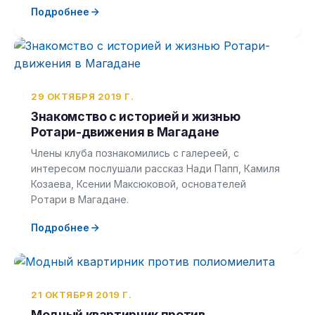
Подробнее
29 ОКТЯБРЯ 2019 Г.
Знакомство с историей и жизнью
Ротари-движения в Магадане
Члены клуба познакомились с галереей, с
интересом послушали рассказ Нади Папп, Камиля
Козаева, Ксении Максюковой, основателей
Ротари в Магадане.
Подробнее
21 ОКТЯБРЯ 2019 Г.
Модный квартирник против