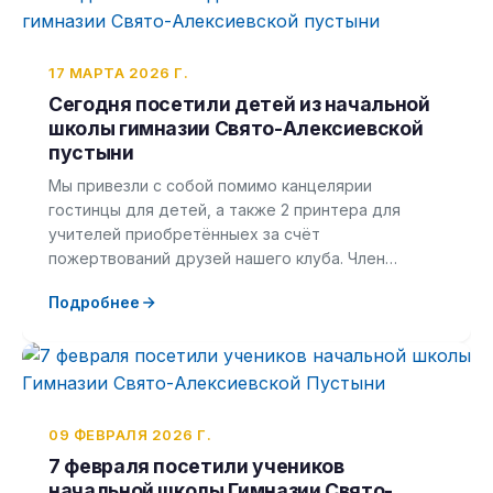
17 МАРТА 2026 Г.
Сегодня посетили детей из начальной
школы гимназии Свято-Алексиевской
пустыни
Мы привезли с собой помимо канцелярии
гостинцы для детей, а также 2 принтера для
учителей приобретённыех за счёт
пожертвований друзей нашего клуба. Член…
Подробнее
09 ФЕВРАЛЯ 2026 Г.
7 февраля посетили учеников
начальной школы Гимназии Свято-