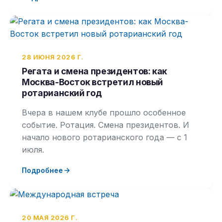
28 ИЮНЯ 2026 Г.
Регата и смена президентов: как
Москва-Восток встретил новый
ротарианский год
Вчера в нашем клубе прошло особенное
событие. Ротация. Смена президентов. И
начало нового ротарианского года — с 1
июля.
Подробнее
20 МАЯ 2026 Г.