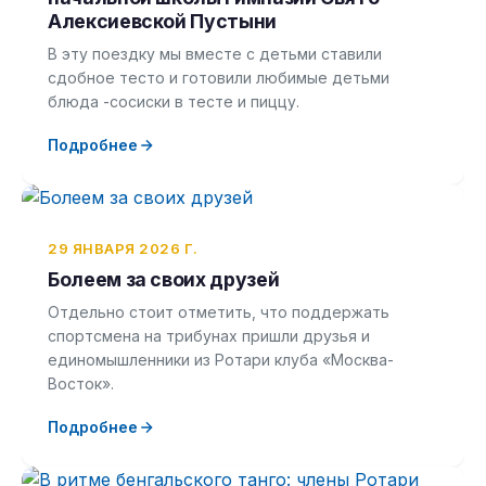
Алексиевской Пустыни
В эту поездку мы вместе с детьми ставили
сдобное тесто и готовили любимые детьми
блюда -сосиски в тесте и пиццу.
Подробнее
29 ЯНВАРЯ 2026 Г.
Болеем за своих друзей
Отдельно стоит отметить, что поддержать
спортсмена на трибунах пришли друзья и
единомышленники из Ротари клуба «Москва-
Восток».
Подробнее