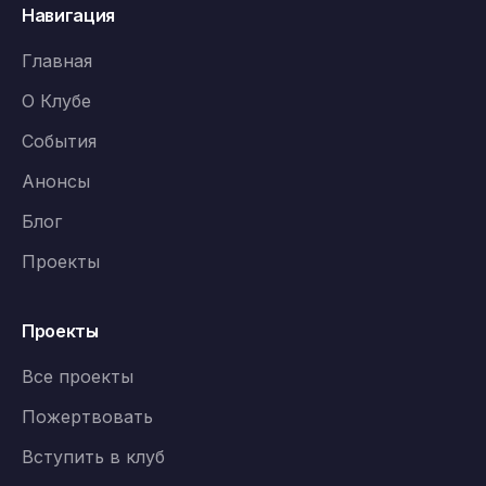
Навигация
Главная
О Клубе
События
Анонсы
Блог
Проекты
Проекты
Все проекты
Пожертвовать
Вступить в клуб