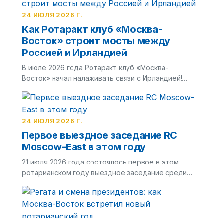
24 ИЮЛЯ 2026 Г.
Как Ротаракт клуб «Москва-
Восток» строит мосты между
Россией и Ирландией
В июле 2026 года Ротаракт клуб «Москва-
Восток» начал налаживать связи с Ирландией!…
24 ИЮЛЯ 2026 Г.
Первое выездное заседание RC
Moscow-East в этом году
21 июля 2026 года состоялось первое в этом
ротарианском году выездное заседание среди…