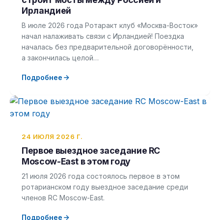
Ирландией
В июле 2026 года Ротаракт клуб «Москва-Восток»
начал налаживать связи с Ирландией! Поездка
началась без предварительной договорённости,
а закончилась целой…
Подробнее
24 ИЮЛЯ 2026 Г.
Первое выездное заседание RC
Moscow-East в этом году
21 июля 2026 года состоялось первое в этом
ротарианском году выездное заседание среди
членов RC Moscow-East.
Подробнее