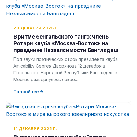
20 ДЕКАБРЯ 2025 Г.
В ритме бенгальского танго: члены
Ротари клуба «Москва-Восток» на
празднике Независимости Бангладеш
Под звуки поэтических строк президента клуба
Amicability Сергея Дворянова 12 декабря в
Посольстве Народной Республики Бангладеш в
Москве развернулось яркое…
Подробнее
11 ДЕКАБРЯ 2025 Г.