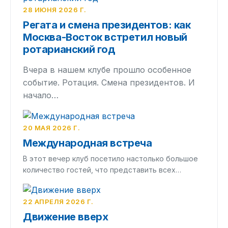
28 ИЮНЯ 2026 Г.
Регата и смена президентов: как
Москва-Восток встретил новый
ротарианский год
Вчера в нашем клубе прошло особенное
событие. Ротация. Смена президентов. И
начало…
20 МАЯ 2026 Г.
Международная встреча
В этот вечер клуб посетило настолько большое
количество гостей, что представить всех…
22 АПРЕЛЯ 2026 Г.
Движение вверх