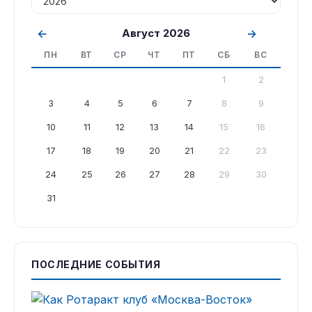
←
Август 2026
→
ПН
ВТ
СР
ЧТ
ПТ
СБ
ВС
1
2
3
4
5
6
7
8
9
10
11
12
13
14
15
16
17
18
19
20
21
22
23
24
25
26
27
28
29
30
31
ПОСЛЕДНИЕ СОБЫТИЯ