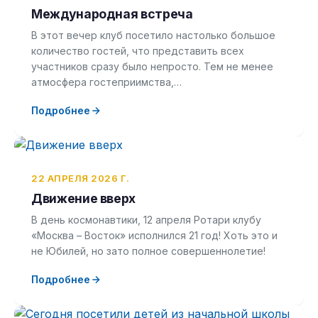
Международная встреча
В этот вечер клуб посетило настолько большое
количество гостей, что представить всех
участников сразу было непросто. Тем не менее
атмосфера гостеприимства,…
Подробнее
22 АПРЕЛЯ 2026 Г.
Движение вверх
В день космонавтики, 12 апреля Ротари клубу
«Москва – Восток» исполнился 21 год! Хоть это и
не Юбилей, но зато полное совершеннолетие!
Подробнее