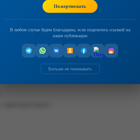
Пожертвовать
В любом случае будем благодарны, если поделитесь ссылкой на
наши публикации
ент продвижения. Бизнес…
Больше не показывать
е - какой именно проект…