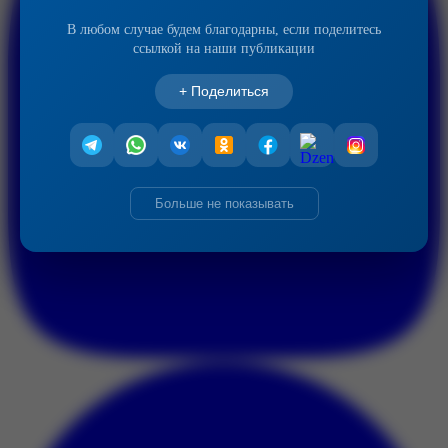
В любом случае будем благодарны, если поделитесь
ссылкой на наши публикации
+ Поделиться
Больше не показывать